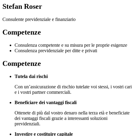
Stefan Roser
Consulente previdenziale e finanziario
Competenze
Consulenza competente e su misura per le proprie esigenze
Consulenza previdenziale per ditte e privati
Competenze
Tutela dai rischi
Con un’assicurazione di rischio tutelate voi stessi, i vostri cari
e i vostri partner commerciali.
Beneficiare dei vantaggi fiscali
Ottenete di più dal vostro denaro nella terza età e beneficiate
dei vantaggi fiscali grazie a interessanti soluzioni
previdenziali.
Investire e costituire capitale