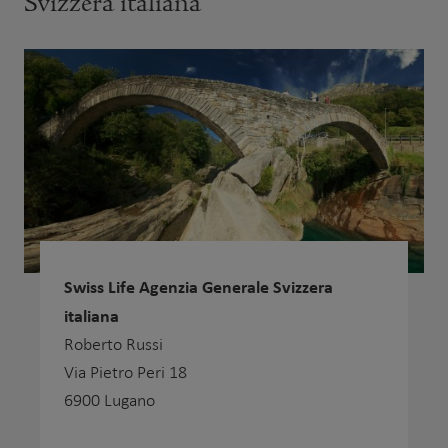
Svizzera italiana
Swiss Life Agenzia Generale Svizzera
italiana
Roberto Russi
Via Pietro Peri 18
6900 Lugano