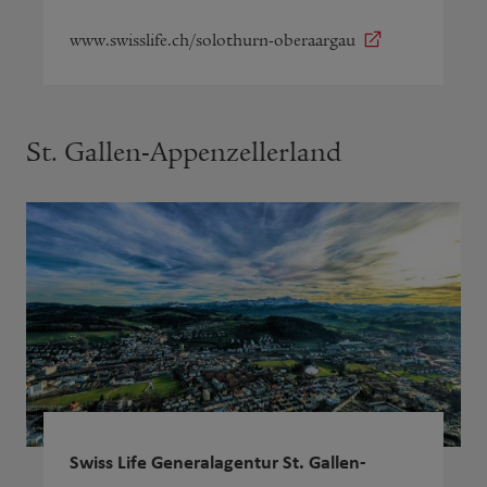
www.swisslife.ch/solothurn-oberaargau
St. Gallen-Appenzellerland
Swiss Life Generalagentur St. Gallen-