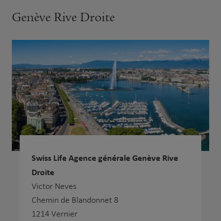
Genève Rive Droite
Swiss Life Agence générale Genève Rive
Droite
Victor Neves
Chemin de Blandonnet 8
1214 Vernier