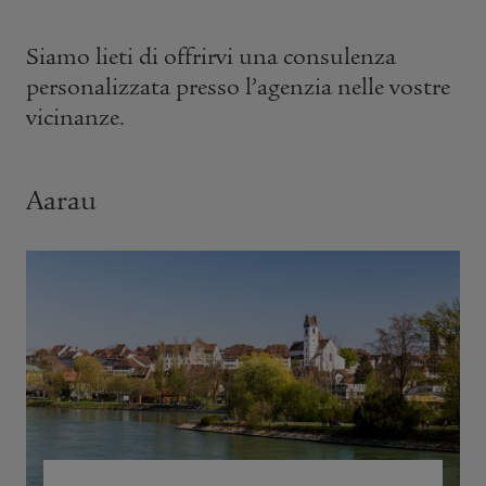
Siamo lieti di offrirvi una consulenza
personalizzata presso l’agenzia nelle vostre
vicinanze.
Aarau