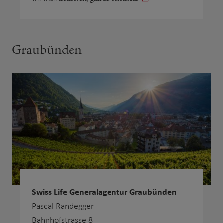
Graubünden
Swiss Life Generalagentur Graubünden
Pascal Randegger
Bahnhofstrasse 8