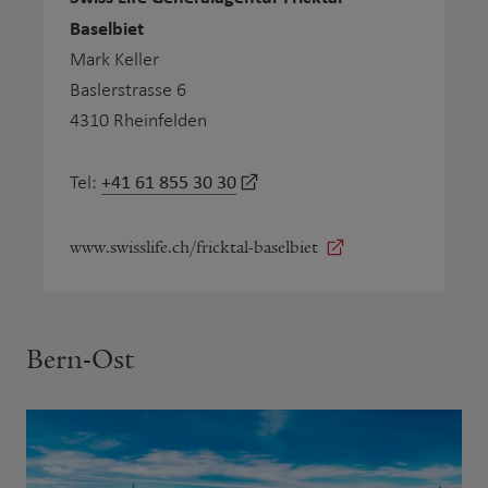
Baselbiet
Mark Keller
Baslerstrasse 6
4310 Rheinfelden
+41 61 855 30 30
Tel:
www.swisslife.ch/fricktal-baselbiet
Bern-Ost