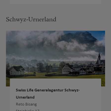
Schwyz-Urnerland
Swiss Life Generalagentur Schwyz-
Urnerland
Reto Bisang