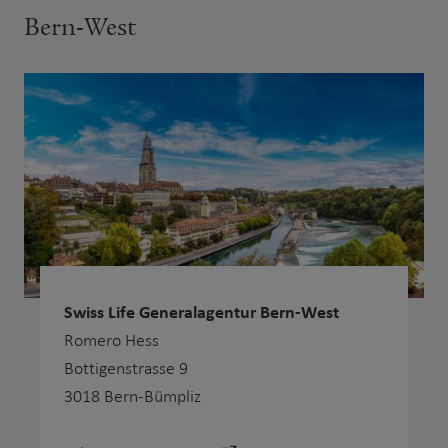
Bern-West
Swiss Life Generalagentur Bern-West
Romero Hess
Bottigenstrasse 9
3018 Bern-Bümpliz